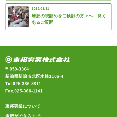
2026/03/31
堆肥の袋詰めをご検討の方々へ 良く
あるご質問
東邦実業株式会社
〒950-3304
新潟県新潟市北区木崎1106-4
Tel.
025-386-8811
Fax.025-386-1141
東邦実業について
堆肥ができるまで