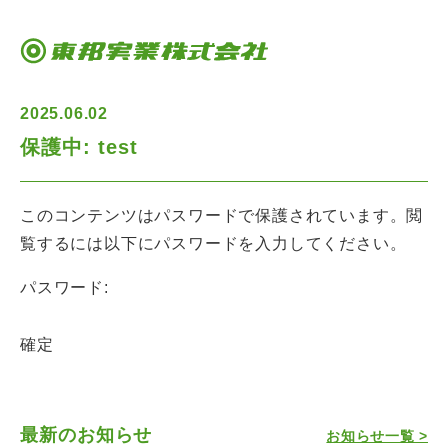
東邦実業株式会社
2025.06.02
保護中: test
このコンテンツはパスワードで保護されています。閲
覧するには以下にパスワードを入力してください。
パスワード:
最新のお知らせ
お知らせ一覧 >