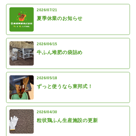
2026/07/21
夏季休業のお知らせ
2026/06/15
牛ふん堆肥の袋詰め
2026/05/18
ずっと使うなら東邦式！
2026/04/30
粒状鶏ふん生産施設の更新